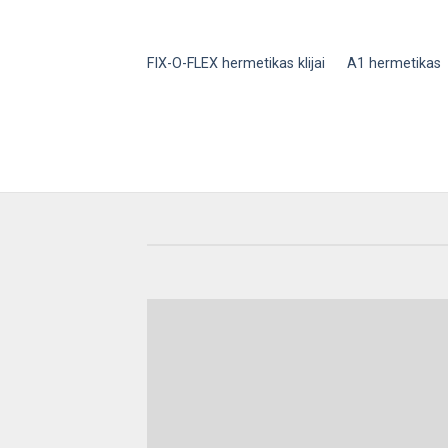
FIX-O-FLEX hermetikas klijai
A1 hermetikas